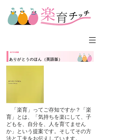
ありがとうのほん（英語版）
「楽育」ってご存知ですか？「楽
育」とは、「気持ちを楽にして、子
どもを、自分を、人を育てません
か」という提案です。そしてその方
法と工夫をお伝えしています。