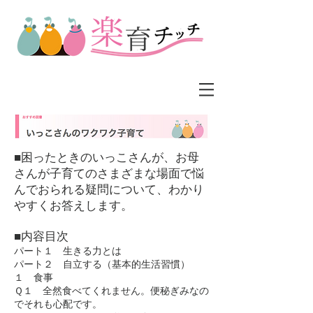
■困ったときのいっこさんが、お母
さんが子育てのさまざまな場面で悩
んでおられる疑問について、わかり
やすくお答えします。
■内容目次
パート１ 生きる力とは
パート２ 自立する（基本的生活習慣）
１ 食事
Ｑ１ 全然食べてくれません。便秘ぎみなの
でそれも心配です。