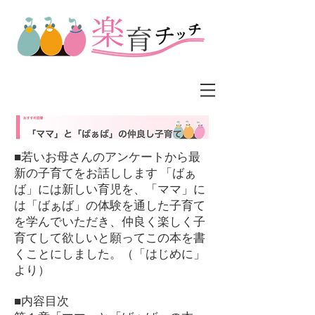
■若いお母さんのアンケートから最
新の子育てをお話しします 「ばぁ
ば」には新しい育児を、「ママ」に
は「ばぁば」の体験を通した子育て
を学んでいただき、仲良く楽しく子
育てして欲しいと願ってこの本を書
くことにしました。（「はじめに」
より）
■内容目次