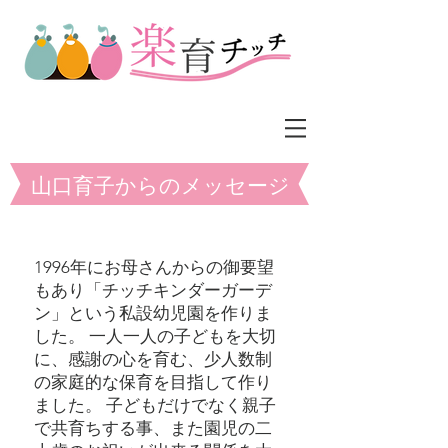
山口育子からのメッセージ
1996年にお母さんからの御要望
もあり「チッチキンダーガーデ
ン」という私設幼児園を作りま
した。 一人一人の子どもを大切
に、感謝の心を育む、少人数制
の家庭的な保育を目指して作り
ました。 子どもだけでなく親子
で共育ちする事、また園児の二