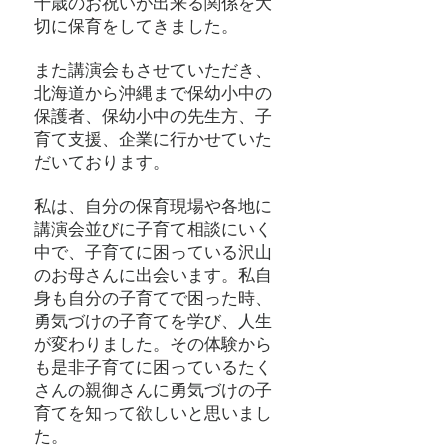
十歳のお祝いが出来る関係を大
切に保育をしてきました。
また講演会もさせていただき、
北海道から沖縄まで保幼小中の
保護者、保幼小中の先生方、子
育て支援、企業に行かせていた
だいております。
私は、自分の保育現場や各地に
講演会並びに子育て相談にいく
中で、子育てに困っている沢山
のお母さんに出会います。私自
身も自分の子育てで困った時、
勇気づけの子育てを学び、人生
が変わりました。その体験から
も是非子育てに困っているたく
さんの親御さんに勇気づけの子
育てを知って欲しいと思いまし
た。